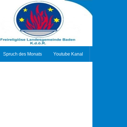
Spruch des Monats
Youtube Kanal