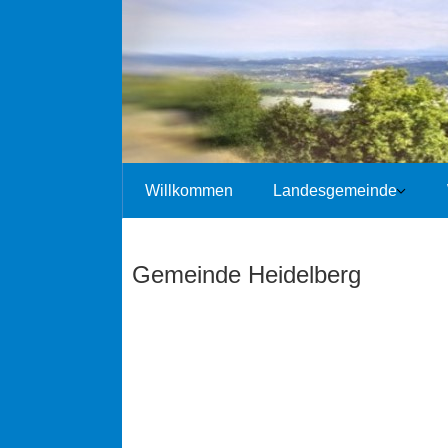
Willkommen
Landesgemeinde
Gemeinde Heidelberg