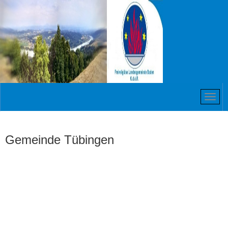
Gemeinde Tübingen